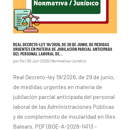
REAL DECRETO-LEY 19/2026, DE 29 DE JUNIO, DE MEDIDAS
URGENTES EN MATERIA DE JUBILACIÓN PARCIAL ANTICIPADA
DEL PERSONAL LABORAL DE…
por
flo
|
30 Jun 2026
|
Normativa-Jurídico
Real Decreto-ley 19/2026, de 29 de junio,
de medidas urgentes en materia de
jubilación parcial anticipada del personal
laboral de las Administraciones Públicas
y de complemento de insularidad en Illes
Balears. PDF (BOE-A-2026-14113 –