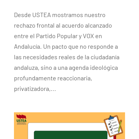
Desde USTEA mostramos nuestro
rechazo frontal al acuerdo alcanzado
entre el Partido Popular y VOX en
Andalucía. Un pacto que no responde a
las necesidades reales de la ciudadanía
andaluza, sino a una agenda ideológica
profundamente reaccionaria,
privatizadora,...