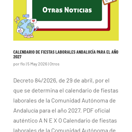
CALENDARIO DE FIESTAS LABORALES ANDALUCÍA PARA EL AÑO
2027
por
flo
|
5 May 2026
|
Otros
Decreto 84/2026, de 29 de abril, por el
que se determina el calendario de fiestas
laborales de la Comunidad Autónoma de
Andalucía para el año 2027. PDF oficial
auténtico A N E X O Calendario de fiestas
laborales de la Comunidad Autónoma de