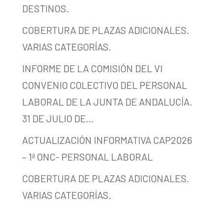
DESTINOS.
COBERTURA DE PLAZAS ADICIONALES.
VARIAS CATEGORÍAS.
INFORME DE LA COMISIÓN DEL VI
CONVENIO COLECTIVO DEL PERSONAL
LABORAL DE LA JUNTA DE ANDALUCÍA.
31 DE JULIO DE…
ACTUALIZACIÓN INFORMATIVA CAP2026
– 1ª ONC- PERSONAL LABORAL
COBERTURA DE PLAZAS ADICIONALES.
VARIAS CATEGORÍAS.