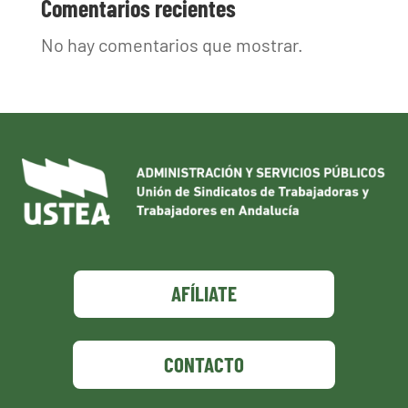
Comentarios recientes
No hay comentarios que mostrar.
AFÍLIATE
CONTACTO