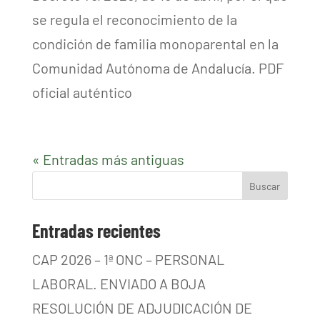
se regula el reconocimiento de la
condición de familia monoparental en la
Comunidad Autónoma de Andalucía. PDF
oficial auténtico
« Entradas más antiguas
Buscar
Entradas recientes
CAP 2026 – 1ª ONC – PERSONAL
LABORAL. ENVIADO A BOJA
RESOLUCIÓN DE ADJUDICACIÓN DE