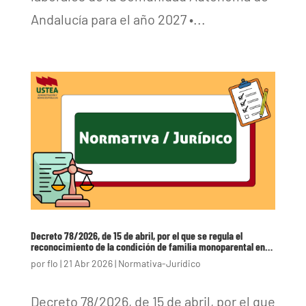
Andalucía para el año 2027 •...
Decreto 78/2026, de 15 de abril, por el que se regula el
reconocimiento de la condición de familia monoparental en…
por
flo
|
21 Abr 2026
|
Normativa-Jurídico
Decreto 78/2026, de 15 de abril, por el que