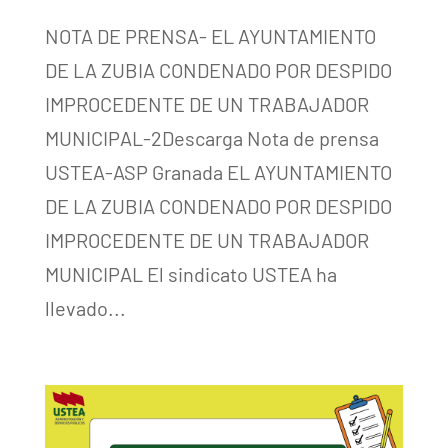
NOTA DE PRENSA- EL AYUNTAMIENTO
DE LA ZUBIA CONDENADO POR DESPIDO
IMPROCEDENTE DE UN TRABAJADOR
MUNICIPAL-2Descarga Nota de prensa
USTEA-ASP Granada EL AYUNTAMIENTO
DE LA ZUBIA CONDENADO POR DESPIDO
IMPROCEDENTE DE UN TRABAJADOR
MUNICIPAL El sindicato USTEA ha
llevado...