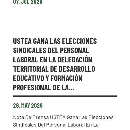
07, JUL 2026
USTEA GANA LAS ELECCIONES
SINDICALES DEL PERSONAL
LABORAL EN LA DELEGACIÓN
TERRITORIAL DE DESARROLLO
EDUCATIVO Y FORMACIÓN
PROFESIONAL DE LA…
29, MAY 2026
Nota De Prensa USTEA Gana Las Elecciones
Sindicales Del Personal Laboral En La