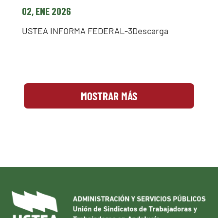
02, ENE 2026
USTEA INFORMA FEDERAL-3Descarga
MOSTRAR MÁS