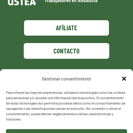
AFÍLIATE
CONTACTO
Gestionar consentimiento
Política de privacidad
Política de cookies
Para ofrecer las mejores experiencias, utilizamos tecnologías como las cookies
para almacenar y/o acceder a la información del dispositivo. El consentimiento
de estas tecnologías nos permitirá procesar datos como el comportamiento de
navegación o las identificaciones únicas en este sitio. No consentir o retirar el
consentimiento, puede afectar negativamente a ciertas características y
funciones.