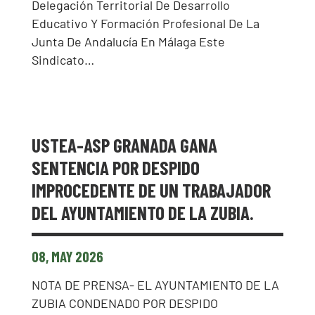
Delegación Territorial De Desarrollo
Educativo Y Formación Profesional De La
Junta De Andalucía En Málaga Este
Sindicato…
USTEA-ASP GRANADA GANA
SENTENCIA POR DESPIDO
IMPROCEDENTE DE UN TRABAJADOR
DEL AYUNTAMIENTO DE LA ZUBIA.
08, MAY 2026
NOTA DE PRENSA- EL AYUNTAMIENTO DE LA
ZUBIA CONDENADO POR DESPIDO