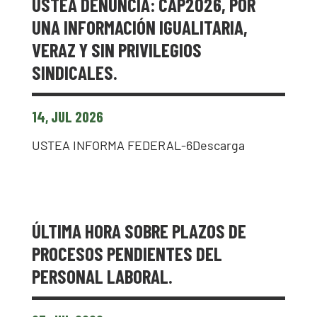
USTEA DENUNCIA: CAP2026, POR
UNA INFORMACIÓN IGUALITARIA,
VERAZ Y SIN PRIVILEGIOS
SINDICALES.
14, JUL 2026
USTEA INFORMA FEDERAL-6Descarga
ÚLTIMA HORA SOBRE PLAZOS DE
PROCESOS PENDIENTES DEL
PERSONAL LABORAL.