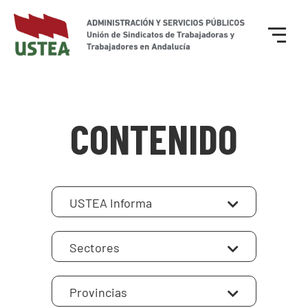
CONTENIDO
USTEA Informa
Sectores
Provincias