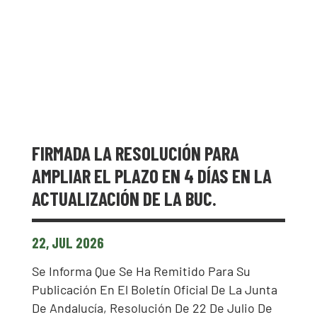
FIRMADA LA RESOLUCIÓN PARA
AMPLIAR EL PLAZO EN 4 DÍAS EN LA
ACTUALIZACIÓN DE LA BUC.
22, JUL 2026
Se Informa Que Se Ha Remitido Para Su
Publicación En El Boletín Oficial De La Junta
De Andalucía, Resolución De 22 De Julio De