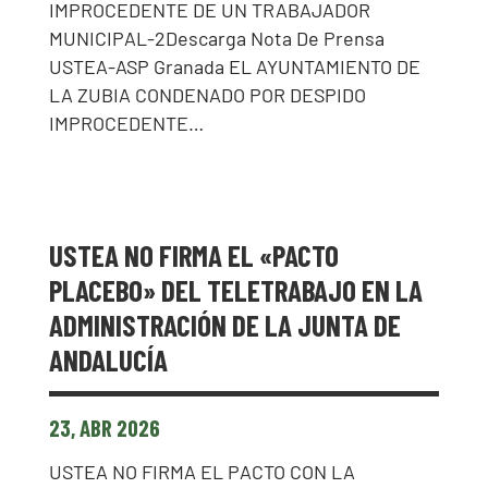
IMPROCEDENTE DE UN TRABAJADOR
MUNICIPAL-2Descarga Nota De Prensa
USTEA-ASP Granada EL AYUNTAMIENTO DE
LA ZUBIA CONDENADO POR DESPIDO
IMPROCEDENTE…
USTEA NO FIRMA EL «PACTO
PLACEBO» DEL TELETRABAJO EN LA
ADMINISTRACIÓN DE LA JUNTA DE
ANDALUCÍA
23, ABR 2026
USTEA NO FIRMA EL PACTO CON LA