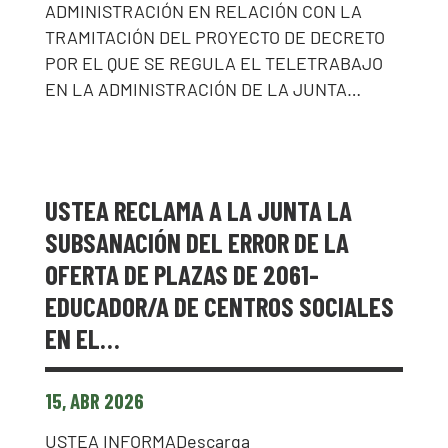
ADMINISTRACIÓN EN RELACIÓN CON LA
TRAMITACIÓN DEL PROYECTO DE DECRETO
POR EL QUE SE REGULA EL TELETRABAJO
EN LA ADMINISTRACIÓN DE LA JUNTA…
USTEA RECLAMA A LA JUNTA LA
SUBSANACIÓN DEL ERROR DE LA
OFERTA DE PLAZAS DE 2061-
EDUCADOR/A DE CENTROS SOCIALES
EN EL…
15, ABR 2026
USTEA INFORMADescarga