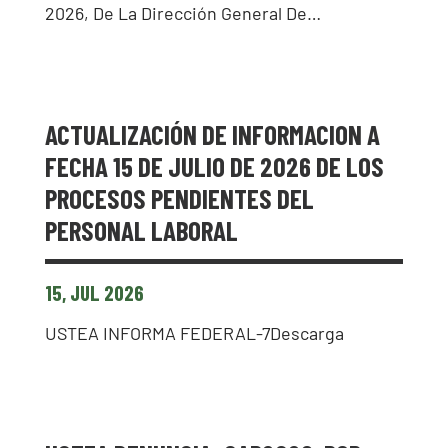
2026, De La Dirección General De…
ACTUALIZACIÓN DE INFORMACION A
FECHA 15 DE JULIO DE 2026 DE LOS
PROCESOS PENDIENTES DEL
PERSONAL LABORAL
15, JUL 2026
USTEA INFORMA FEDERAL-7Descarga