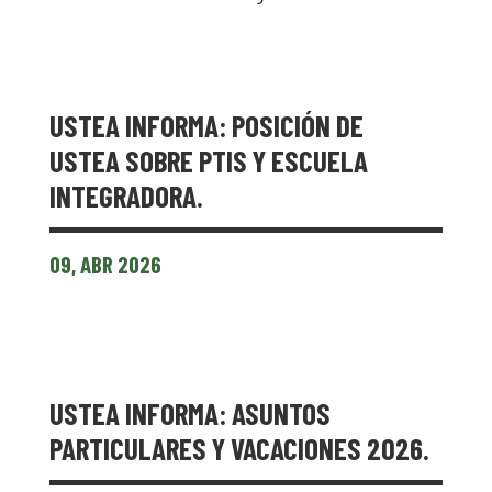
USTEA INFORMA: POSICIÓN DE
USTEA SOBRE PTIS Y ESCUELA
INTEGRADORA.
09, ABR 2026
USTEA INFORMA: ASUNTOS
PARTICULARES Y VACACIONES 2026.