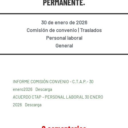
PERMANENTE.
30 de enero de 2026
Comisión de convenio
|
Traslados
Personal laboral
General
INFORME COMISIÓN CONVENIO – C.T.A.P.- 30
enero2026
Descarga
ACUERDO CTAP – PERSONAL LABORAL 30 ENERO
2026
Descarga