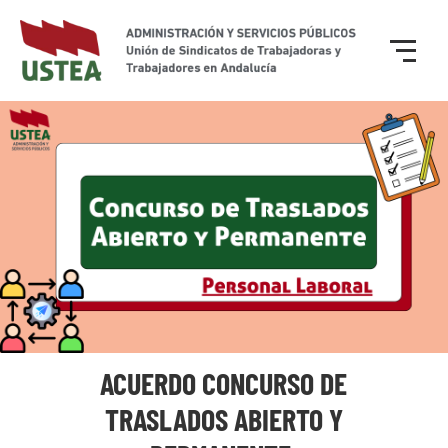
ACUERDO CONCURSO DE
TRASLADOS ABIERTO Y