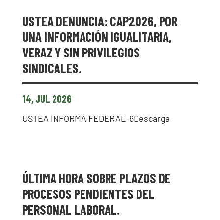
USTEA DENUNCIA: CAP2026, POR
UNA INFORMACIÓN IGUALITARIA,
VERAZ Y SIN PRIVILEGIOS
SINDICALES.
14, JUL 2026
USTEA INFORMA FEDERAL-6Descarga
ÚLTIMA HORA SOBRE PLAZOS DE
PROCESOS PENDIENTES DEL
PERSONAL LABORAL.