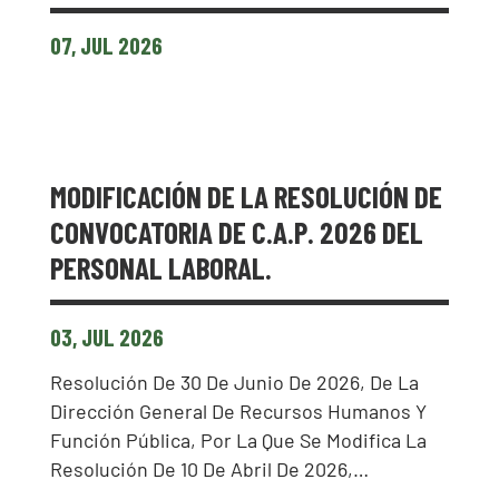
07, JUL 2026
MODIFICACIÓN DE LA RESOLUCIÓN DE
CONVOCATORIA DE C.A.P. 2026 DEL
PERSONAL LABORAL.
03, JUL 2026
Resolución De 30 De Junio De 2026, De La
Dirección General De Recursos Humanos Y
Función Pública, Por La Que Se Modifica La
Resolución De 10 De Abril De 2026,…