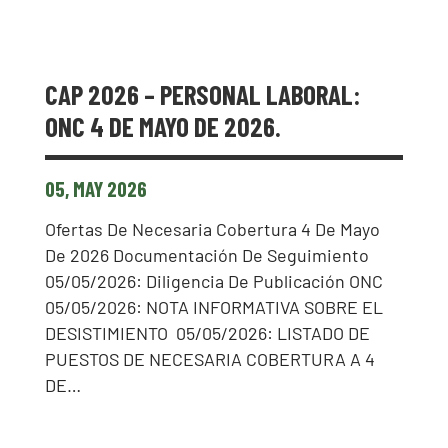
CAP 2026 – PERSONAL LABORAL:
ONC 4 DE MAYO DE 2026.
05, MAY 2026
Ofertas De Necesaria Cobertura 4 De Mayo
De 2026 Documentación De Seguimiento
05/05/2026: Diligencia De Publicación ONC
05/05/2026: NOTA INFORMATIVA SOBRE EL
DESISTIMIENTO 05/05/2026: LISTADO DE
PUESTOS DE NECESARIA COBERTURA A 4
DE…