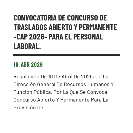
CONVOCATORIA DE CONCURSO DE
TRASLADOS ABIERTO Y PERMANENTE
-CAP 2026- PARA EL PERSONAL
LABORAL.
16, ABR 2026
Resolución De 10 De Abril De 2026, De La
Dirección General De Recursos Humanos Y
Función Pública, Por La Que Se Convoca
Concurso Abierto Y Permanente Para La
Provisión De…