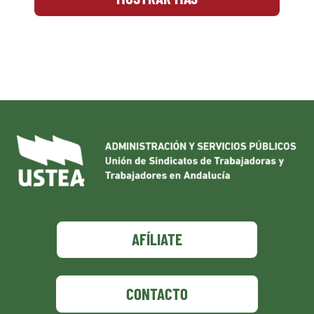
AFÍLIATE
CONTACTO