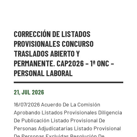
CORRECCIÓN DE LISTADOS
PROVISIONALES CONCURSO
TRASLADOS ABIERTO Y
PERMANENTE. CAP2026 – 1ª ONC –
PERSONAL LABORAL
21, JUL 2026
16/07/2026 Acuerdo De La Comisión
Aprobando Listados Provisionales Diligencia
De Publicación Listado Provisional De
Personas Adjudicatarias Listado Provisional
De Personas Excluidas Resolución De