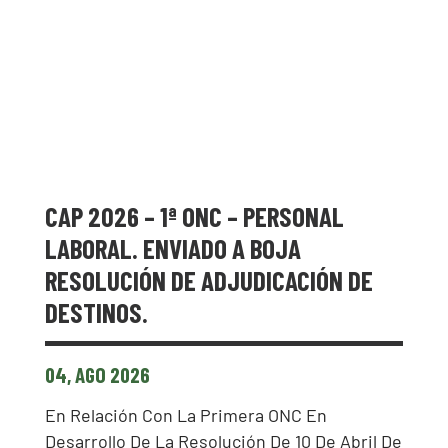
CAP 2026 – 1ª ONC – PERSONAL
LABORAL. ENVIADO A BOJA
RESOLUCIÓN DE ADJUDICACIÓN DE
DESTINOS.
04, AGO 2026
En Relación Con La Primera ONC En
Desarrollo De La Resolución De 10 De Abril De