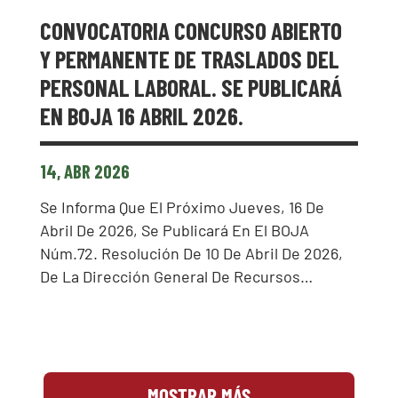
CONVOCATORIA CONCURSO ABIERTO
Y PERMANENTE DE TRASLADOS DEL
PERSONAL LABORAL. SE PUBLICARÁ
EN BOJA 16 ABRIL 2026.
14, ABR 2026
Se Informa Que El Próximo Jueves, 16 De
Abril De 2026, Se Publicará En El BOJA
Núm.72. Resolución De 10 De Abril De 2026,
De La Dirección General De Recursos…
MOSTRAR MÁS