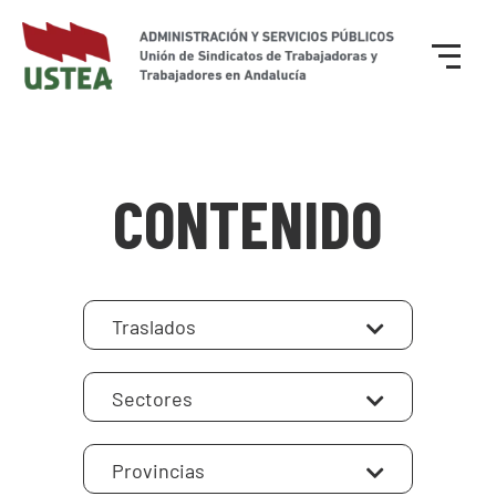
CONTENIDO
Traslados
Sectores
Provincias