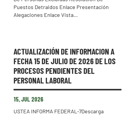
Puestos Detraidos Enlace Presentación
Alegaciones Enlace Vista…
ACTUALIZACIÓN DE INFORMACION A
FECHA 15 DE JULIO DE 2026 DE LOS
PROCESOS PENDIENTES DEL
PERSONAL LABORAL
15, JUL 2026
USTEA INFORMA FEDERAL-7Descarga