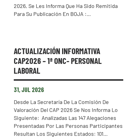
2026, Se Les Informa Que Ha Sido Remitida
Para Su Publicación En BOJA :…
ACTUALIZACIÓN INFORMATIVA
CAP2026 – 1ª ONC- PERSONAL
LABORAL
31, JUL 2026
Desde La Secretaría De La Comisión De
Valoración Del CAP 2026 Se Nos Informa Lo
Siguiente: Analizadas Las 147 Alegaciones
Presentadas Por Las Personas Participantes
Resultan Los Siguientes Estados: 101…