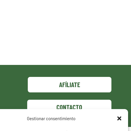
AFÍLIATE
CONTACTO
Gestionar consentimiento