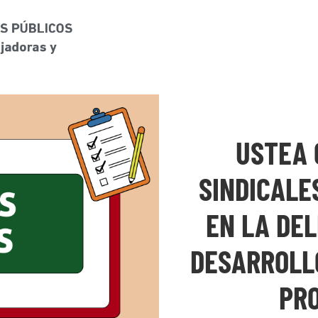
USTEA 
SINDICALE
EN LA DEL
DESARROLL
PR