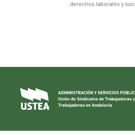
derechos laborales y soc