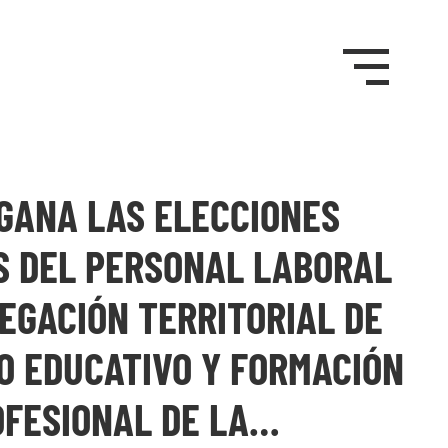
GANA LAS ELECCIONES
S DEL PERSONAL LABORAL
EGACIÓN TERRITORIAL DE
O EDUCATIVO Y FORMACIÓN
OFESIONAL DE LA…