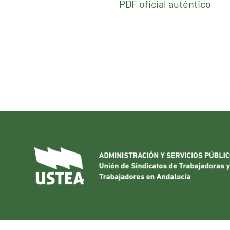
PDF oficial auténtico