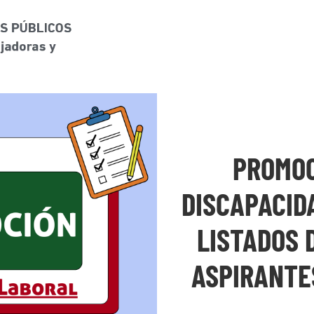
PROMOC
DISCAPACID
LISTADOS 
ASPIRANTES