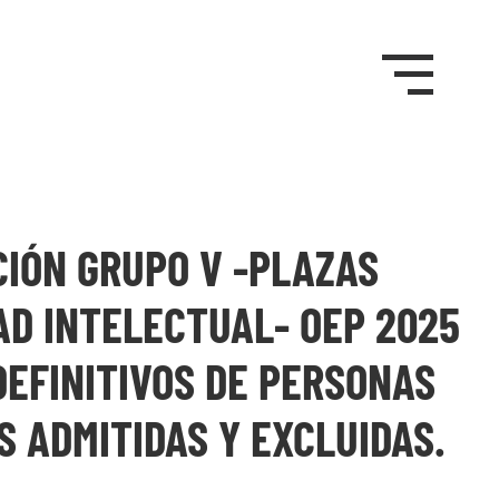
IÓN GRUPO V -PLAZAS
AD INTELECTUAL- OEP 2025
DEFINITIVOS DE PERSONAS
 ADMITIDAS Y EXCLUIDAS.