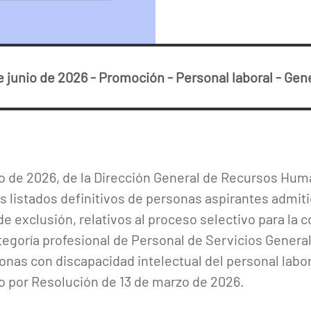
e junio de 2026
-
Promoción
-
Personal laboral
-
Gene
 de 2026, de la Dirección General de Recursos Hum
s listados definitivos de personas aspirantes admiti
e exclusión, relativos al proceso selectivo para la 
tegoría profesional de Personal de Servicios Genera
onas con discapacidad intelectual del personal labo
 por Resolución de 13 de marzo de 2026.