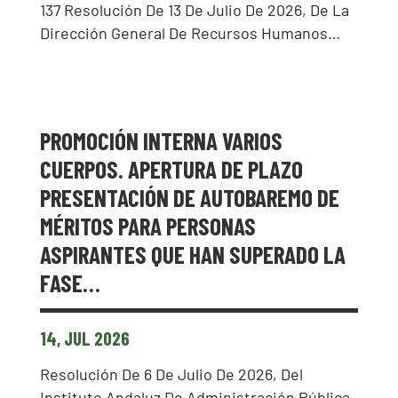
137 Resolución De 13 De Julio De 2026, De La
Dirección General De Recursos Humanos…
PROMOCIÓN INTERNA VARIOS
CUERPOS. APERTURA DE PLAZO
PRESENTACIÓN DE AUTOBAREMO DE
MÉRITOS PARA PERSONAS
ASPIRANTES QUE HAN SUPERADO LA
FASE…
14, JUL 2026
Resolución De 6 De Julio De 2026, Del
Instituto Andaluz De Administración Pública,