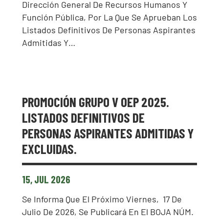
Dirección General De Recursos Humanos Y
Función Pública, Por La Que Se Aprueban Los
Listados Definitivos De Personas Aspirantes
Admitidas Y…
PROMOCIÓN GRUPO V OEP 2025.
LISTADOS DEFINITIVOS DE
PERSONAS ASPIRANTES ADMITIDAS Y
EXCLUIDAS.
15, JUL 2026
Se Informa Que El Próximo Viernes, 17 De
Julio De 2026, Se Publicará En El BOJA NÚM.