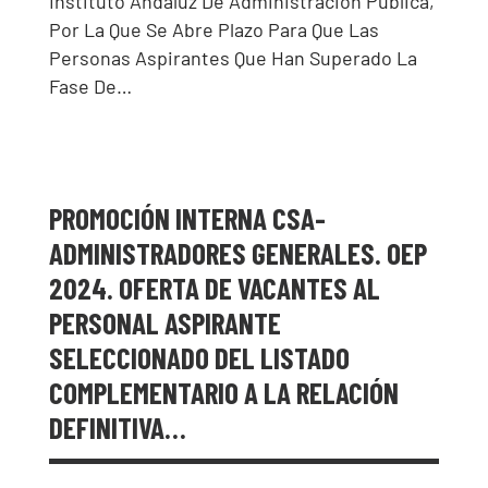
Instituto Andaluz De Administración Pública,
Por La Que Se Abre Plazo Para Que Las
Personas Aspirantes Que Han Superado La
Fase De…
PROMOCIÓN INTERNA CSA-
ADMINISTRADORES GENERALES. OEP
2024. OFERTA DE VACANTES AL
PERSONAL ASPIRANTE
SELECCIONADO DEL LISTADO
COMPLEMENTARIO A LA RELACIÓN
DEFINITIVA…