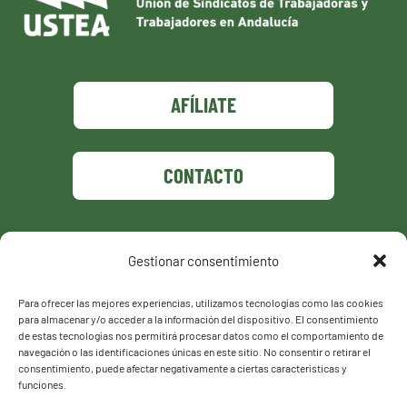
AFÍLIATE
CONTACTO
Gestionar consentimiento
Política de privacidad
Política de cookies
Para ofrecer las mejores experiencias, utilizamos tecnologías como las cookies
para almacenar y/o acceder a la información del dispositivo. El consentimiento
de estas tecnologías nos permitirá procesar datos como el comportamiento de
navegación o las identificaciones únicas en este sitio. No consentir o retirar el
consentimiento, puede afectar negativamente a ciertas características y
funciones.