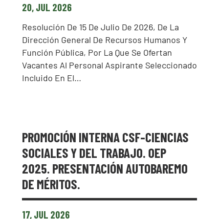
20, JUL 2026
Resolución De 15 De Julio De 2026, De La
Dirección General De Recursos Humanos Y
Función Pública, Por La Que Se Ofertan
Vacantes Al Personal Aspirante Seleccionado
Incluido En El…
PROMOCIÓN INTERNA CSF-CIENCIAS
SOCIALES Y DEL TRABAJO. OEP
2025. PRESENTACIÓN AUTOBAREMO
DE MÉRITOS.
17, JUL 2026