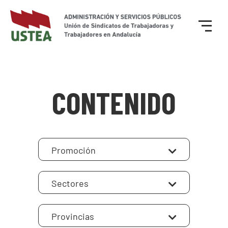
CONTENIDO
Promoción
Sectores
Provincias