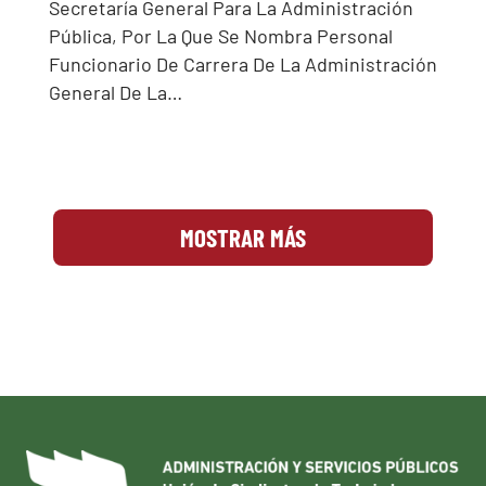
Secretaría General Para La Administración
Pública, Por La Que Se Nombra Personal
Funcionario De Carrera De La Administración
General De La…
MOSTRAR MÁS