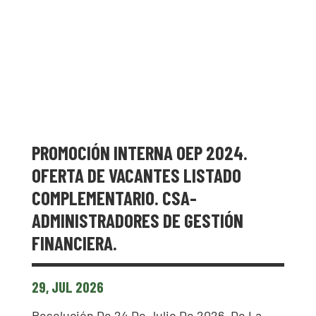
PROMOCIÓN INTERNA OEP 2024.
OFERTA DE VACANTES LISTADO
COMPLEMENTARIO. CSA-
ADMINISTRADORES DE GESTIÓN
FINANCIERA.
29, JUL 2026
Resolución De 24 De Julio De 2026, De La