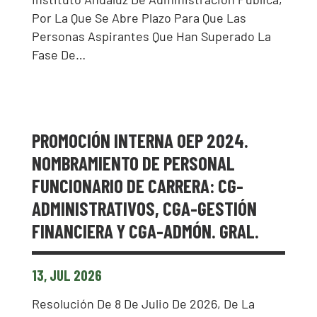
Por La Que Se Abre Plazo Para Que Las
Personas Aspirantes Que Han Superado La
Fase De…
PROMOCIÓN INTERNA OEP 2024.
NOMBRAMIENTO DE PERSONAL
FUNCIONARIO DE CARRERA: CG-
ADMINISTRATIVOS, CGA-GESTIÓN
FINANCIERA Y CGA-ADMÓN. GRAL.
13, JUL 2026
Resolución De 8 De Julio De 2026, De La