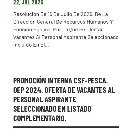
22, JUL 2026
Resolución De 16 De Julio De 2026, De La
Dirección General De Recursos Humanos Y
Función Pública, Por La Que Se Ofertan
Vacantes Al Personal Aspirante Seleccionado
Incluido En El…
PROMOCIÓN INTERNA CSF-PESCA.
OEP 2024. OFERTA DE VACANTES AL
PERSONAL ASPIRANTE
SELECCIONADO EN LISTADO
COMPLEMENTARIO.