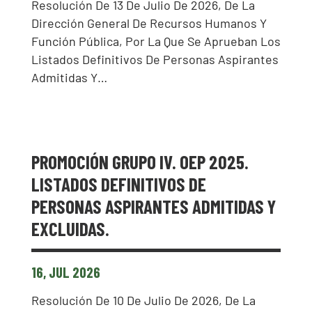
Resolución De 13 De Julio De 2026, De La
Dirección General De Recursos Humanos Y
Función Pública, Por La Que Se Aprueban Los
Listados Definitivos De Personas Aspirantes
Admitidas Y…
PROMOCIÓN GRUPO IV. OEP 2025.
LISTADOS DEFINITIVOS DE
PERSONAS ASPIRANTES ADMITIDAS Y
EXCLUIDAS.
16, JUL 2026
Resolución De 10 De Julio De 2026, De La