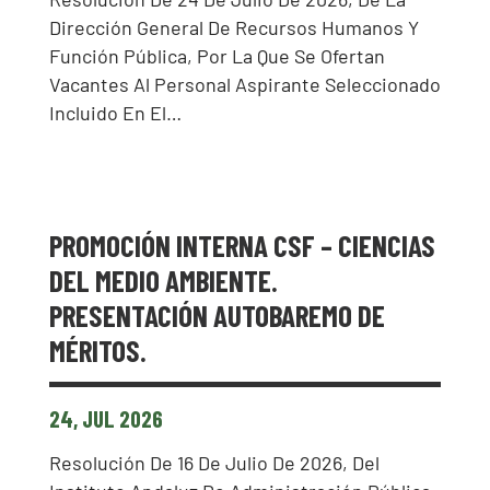
Dirección General De Recursos Humanos Y
Función Pública, Por La Que Se Ofertan
Vacantes Al Personal Aspirante Seleccionado
Incluido En El…
PROMOCIÓN INTERNA CSF – CIENCIAS
DEL MEDIO AMBIENTE.
PRESENTACIÓN AUTOBAREMO DE
MÉRITOS.
24, JUL 2026
Resolución De 16 De Julio De 2026, Del