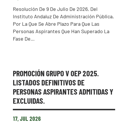
Resolución De 9 De Julio De 2026, Del
Instituto Andaluz De Administración Pública,
Por La Que Se Abre Plazo Para Que Las
Personas Aspirantes Que Han Superado La
Fase De…
PROMOCIÓN GRUPO V OEP 2025.
LISTADOS DEFINITIVOS DE
PERSONAS ASPIRANTES ADMITIDAS Y
EXCLUIDAS.
17, JUL 2026