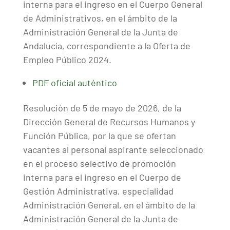
interna para el ingreso en el Cuerpo General
de Administrativos, en el ámbito de la
Administración General de la Junta de
Andalucía, correspondiente a la Oferta de
Empleo Público 2024.
PDF oficial auténtico
Resolución de 5 de mayo de 2026, de la
Dirección General de Recursos Humanos y
Función Pública, por la que se ofertan
vacantes al personal aspirante seleccionado
en el proceso selectivo de promoción
interna para el ingreso en el Cuerpo de
Gestión Administrativa, especialidad
Administración General, en el ámbito de la
Administración General de la Junta de