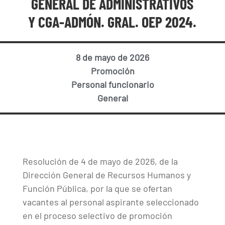
GENERAL DE ADMINISTRATIVOS
Y CGA-ADMÓN. GRAL. OEP 2024.
8 de mayo de 2026
Promoción
Personal funcionario
General
Resolución de 4 de mayo de 2026, de la
Dirección General de Recursos Humanos y
Función Pública, por la que se ofertan
vacantes al personal aspirante seleccionado
en el proceso selectivo de promoción