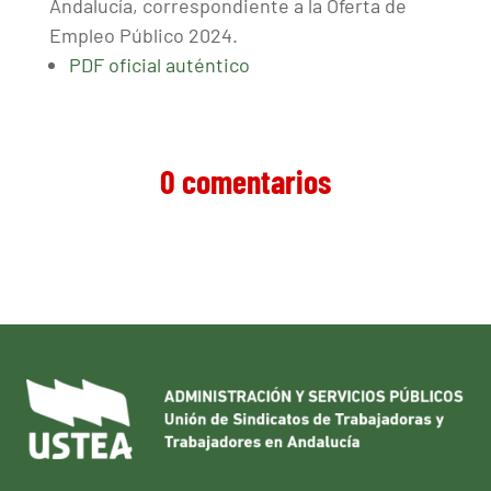
Andalucía, correspondiente a la Oferta de
Empleo Público 2024.
PDF oficial auténtico
0 comentarios