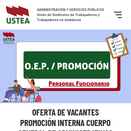
OFERTA DE VACANTES
PROMOCIÓN INTERNA CUERPO