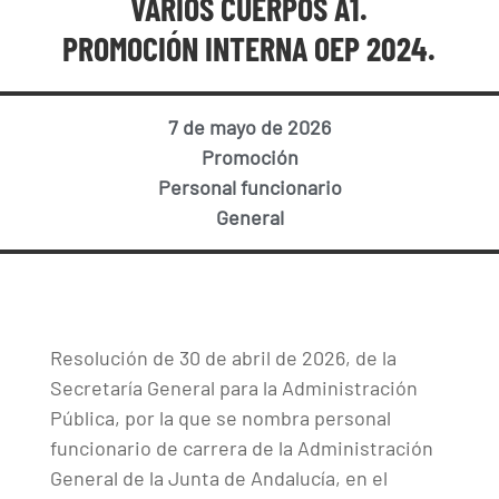
VARIOS CUERPOS A1.
PROMOCIÓN INTERNA OEP 2024.
7 de mayo de 2026
Promoción
Personal funcionario
General
Resolución de 30 de abril de 2026, de la
Secretaría General para la Administración
Pública, por la que se nombra personal
funcionario de carrera de la Administración
General de la Junta de Andalucía, en el