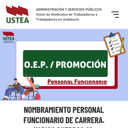
NOMBRAMIENTO PERSONAL
FUNCIONARIO DE CARRERA.