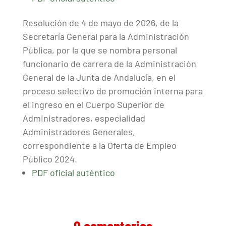
Resolución de 4 de mayo de 2026, de la
Secretaría General para la Administración
Pública, por la que se nombra personal
funcionario de carrera de la Administración
General de la Junta de Andalucía, en el
proceso selectivo de promoción interna para
el ingreso en el Cuerpo Superior de
Administradores, especialidad
Administradores Generales,
correspondiente a la Oferta de Empleo
Público 2024.
PDF oficial auténtico