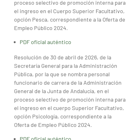
proceso selectivo de promoción interna para
el ingreso en el Cuerpo Superior Facultativo,
opción Pesca, correspondiente a la Oferta de
Empleo Público 2024.
PDF oficial auténtico
Resolución de 30 de abril de 2026, de la
Secretaría General para la Administración
Pública, por la que se nombra personal
funcionario de carrera de la Administración
General de la Junta de Andalucía, en el
proceso selectivo de promoción interna para
el ingreso en el cuerpo Superior Facultativo,
opción Psicología, correspondiente a la
Oferta de Empleo Público 2024.
PDF oficial auténtico