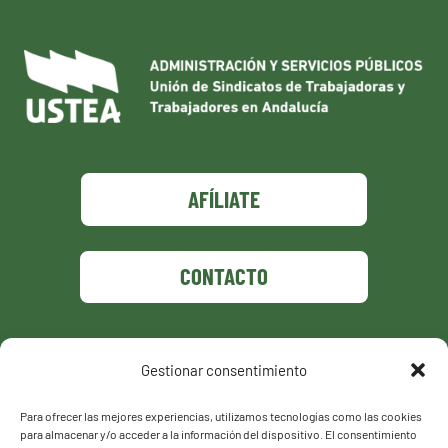
AFÍLIATE
CONTACTO
Gestionar consentimiento
Política de privacidad
Política de cookies
Para ofrecer las mejores experiencias, utilizamos tecnologías como las cookies
para almacenar y/o acceder a la información del dispositivo. El consentimiento