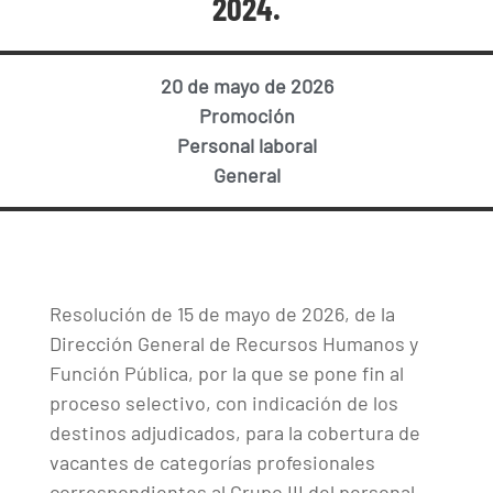
2024.
20 de mayo de 2026
Promoción
Personal laboral
General
Resolución de 15 de mayo de 2026, de la
Dirección General de Recursos Humanos y
Función Pública, por la que se pone fin al
proceso selectivo, con indicación de los
destinos adjudicados, para la cobertura de
vacantes de categorías profesionales
correspondientes al Grupo III del personal