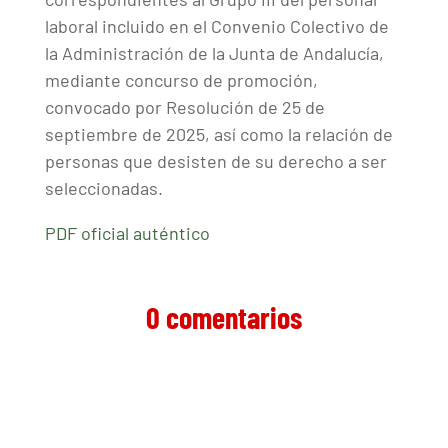
laboral incluido en el Convenio Colectivo de
la Administración de la Junta de Andalucía,
mediante concurso de promoción,
convocado por Resolución de 25 de
septiembre de 2025, así como la relación de
personas que desisten de su derecho a ser
seleccionadas.
PDF oficial auténtico
0 comentarios