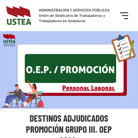
DESTINOS ADJUDICADOS
PROMOCIÓN GRUPO III. OEP