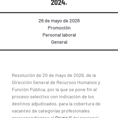
2024.
26 de mayo de 2026
Promoción
Personal laboral
General
Resolución de 20 de mayo de 2026, de la
Dirección General de Recursos Humanos y
Función Pública, por la que se pone fin al
proceso selectivo con indicación de los
destinos adjudicados, para la cobertura de
vacantes de categorías profesionales
correspondientes al
Grupo V
del personal