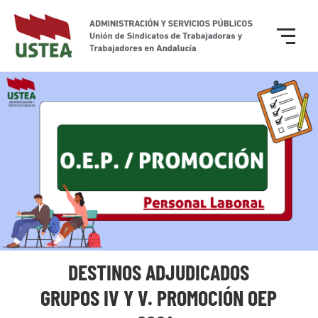
DESTINOS ADJUDICADOS
GRUPOS IV Y V. PROMOCIÓN OEP