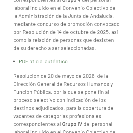
laboral incluido en el Convenio Colectivo de
la Administración de la Junta de Andalucía,
mediante concurso de promoción convocado
por Resolución de 14 de octubre de 2025, así
como la relación de personas que desisten
de su derecho a ser seleccionadas.
PDF oficial auténtico
Resolución de 20 de mayo de 2026, de la
Dirección General de Recursos Humanos y
Función Pública, por la que se pone fin al
proceso selectivo con indicación de los
destinos adjudicados, para la cobertura de
vacantes de categorías profesionales
correspondientes al
Grupo IV
del personal
laboral incluido en el Convenio Colectivo de