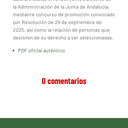
la Administración de la Junta de Andalucía,
mediante concurso de promoción convocado
por Resolución de 29 de septiembre de
2025, así como la relación de personas que
desisten de su derecho a ser seleccionadas.
PDF oficial auténtico
0 comentarios