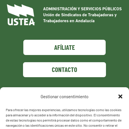
AFÍLIATE
CONTACTO
Gestionar consentimiento
Política de privacidad
Política de cookies
Para ofrecer las mejores experiencias, utilizamos tecnologías como las cookies
para almacenar y/o acceder a la información del dispositivo. El consentimiento
de estas tecnologías nos permitirá procesar datos como el comportamiento de
navegación o las identificaciones únicas en este sitio. No consentir o retirar el