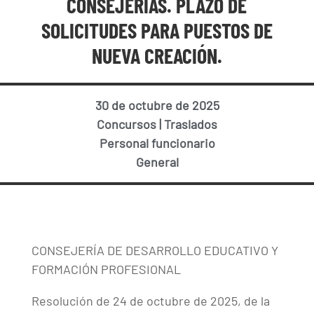
CONSEJERÍAS. PLAZO DE
SOLICITUDES PARA PUESTOS DE
NUEVA CREACIÓN.
30 de octubre de 2025
Concursos
|
Traslados
Personal funcionario
General
CONSEJERÍA DE DESARROLLO EDUCATIVO Y
FORMACIÓN PROFESIONAL
Resolución de 24 de octubre de 2025, de la