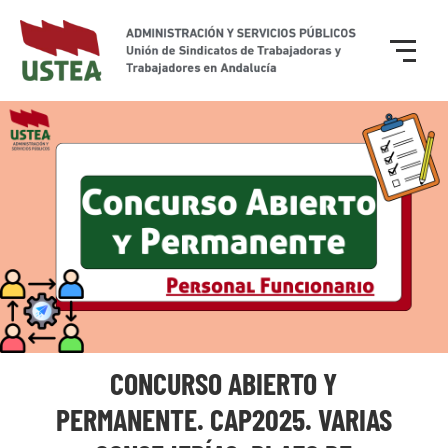
CONCURSO ABIERTO Y
PERMANENTE. CAP2025. VARIAS