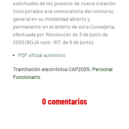
solicitudes de los puestos de nueva creación
incorporados a la convocatoria del concurso
general en su modalidad abierto y
permanente en el ámbito de esta Consejería,
efectuada por Resolución de 3 de junio de
2025 (BOJA núm. 107, de 6 de junio).
PDF oficial auténtico
Tramitación electrónica CAP2025:
Personal
Funcionario
0 comentarios