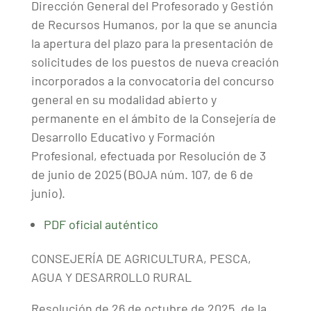
Dirección General del Profesorado y Gestión
de Recursos Humanos, por la que se anuncia
la apertura del plazo para la presentación de
solicitudes de los puestos de nueva creación
incorporados a la convocatoria del concurso
general en su modalidad abierto y
permanente en el ámbito de la Consejería de
Desarrollo Educativo y Formación
Profesional, efectuada por Resolución de 3
de junio de 2025 (BOJA núm. 107, de 6 de
junio).
PDF oficial auténtico
CONSEJERÍA DE AGRICULTURA, PESCA,
AGUA Y DESARROLLO RURAL
Resolución de 26 de octubre de 2025, de la