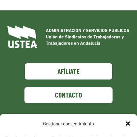
AFÍLIATE
CONTACTO
Gestionar consentimiento
Política de privacidad
Política de cookies