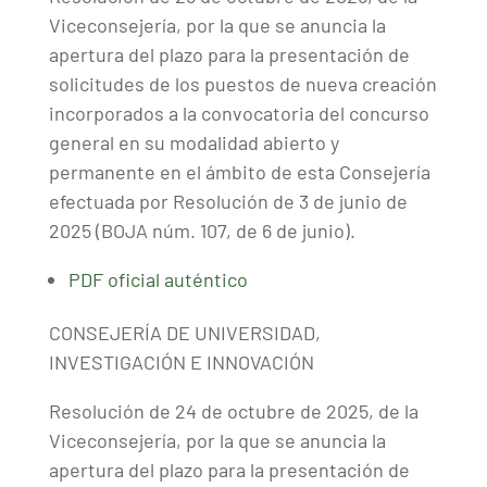
Viceconsejería, por la que se anuncia la
apertura del plazo para la presentación de
solicitudes de los puestos de nueva creación
incorporados a la convocatoria del concurso
general en su modalidad abierto y
permanente en el ámbito de esta Consejería
efectuada por Resolución de 3 de junio de
2025 (BOJA núm. 107, de 6 de junio).
PDF oficial auténtico
CONSEJERÍA DE UNIVERSIDAD,
INVESTIGACIÓN E INNOVACIÓN
Resolución de 24 de octubre de 2025, de la
Viceconsejería, por la que se anuncia la
apertura del plazo para la presentación de