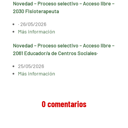
Novedad – Proceso selectivo – Acceso libre –
2030 Fisioterapeuta
· 26/05/2026
Más información
Novedad – Proceso selectivo – Acceso libre –
2061 Educador/a de Centros Sociales
·
25/05/2026
Más información
0 comentarios