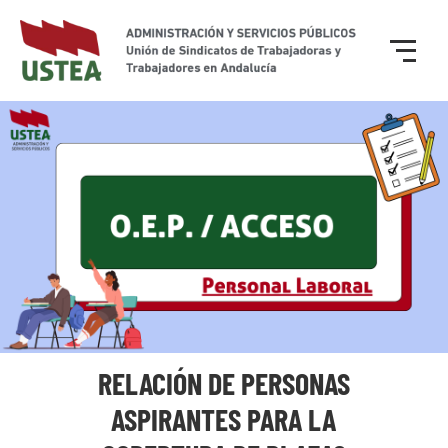
RELACIÓN DE PERSONAS
ASPIRANTES PARA LA