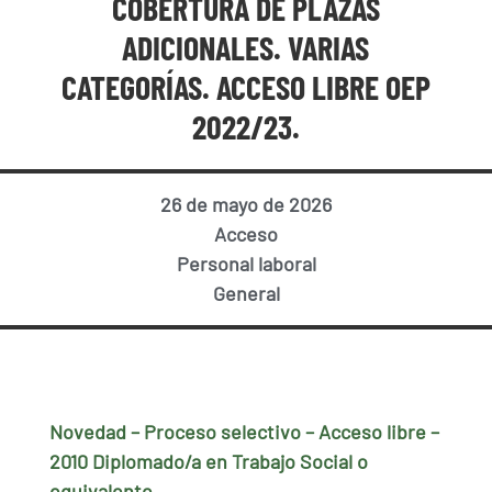
COBERTURA DE PLAZAS
ADICIONALES. VARIAS
CATEGORÍAS. ACCESO LIBRE OEP
2022/23.
26 de mayo de 2026
Acceso
Personal laboral
General
Novedad – Proceso selectivo – Acceso libre –
2010 Diplomado/a en Trabajo Social o
equivalente