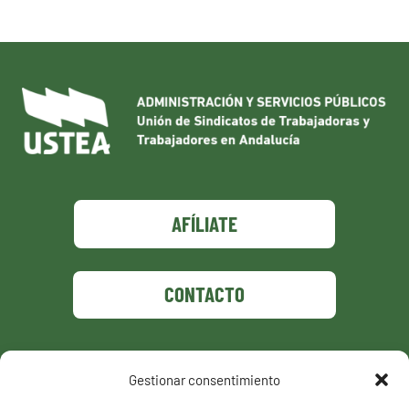
AFÍLIATE
CONTACTO
Gestionar consentimiento
Política de privacidad
Política de cookies