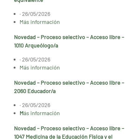
· 26/05/2026
Más información
Novedad – Proceso selectivo – Acceso libre –
1010 Arqueólogo/a
· 26/05/2026
Más información
Novedad – Proceso selectivo – Acceso libre –
2060 Educador/a
· 26/05/2026
M
ás información
Novedad – Proceso selectivo – Acceso libre –
1047 Medicina de la Educación Física y el