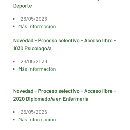
Deporte
· 26/05/2026
Más información
Novedad – Proceso selectivo – Acceso libre –
1030 Psicólogo/a
· 26/05/2026
M
ás información
Novedad – Proceso selectivo – Acceso libre –
2020 Diplomado/a en Enfermería
· 26/05/2026
Más información