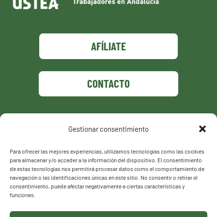
AFÍLIATE
CONTACTO
Gestionar consentimiento
Política de privacidad
Política de cookies
Para ofrecer las mejores experiencias, utilizamos tecnologías como las cookies
para almacenar y/o acceder a la información del dispositivo. El consentimiento
de estas tecnologías nos permitirá procesar datos como el comportamiento de
navegación o las identificaciones únicas en este sitio. No consentir o retirar el
consentimiento, puede afectar negativamente a ciertas características y
funciones.