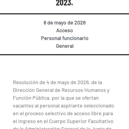
2023.
8 de mayo de 2026
Acceso
Personal funcionario
General
Resolución de 4 de mayo de 2026, de la
Dirección General de Recursos Humanos y
Función Pública, por la que se ofertan
vacantes al personal aspirante seleccionado
en el proceso selectivo de acceso libre para
el ingreso en el Cuerpo Superior Facultativo
de la Administración General de la Junta de