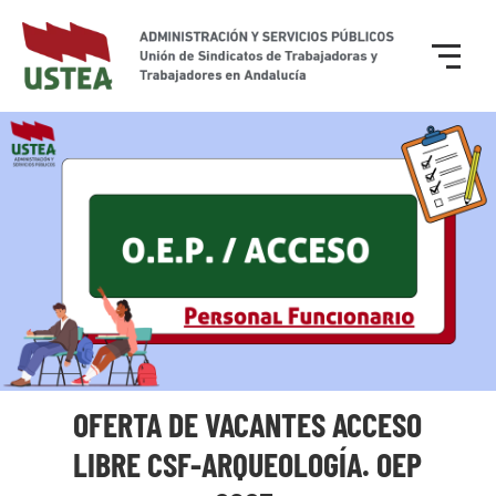
OFERTA DE VACANTES ACCESO
LIBRE CSF-ARQUEOLOGÍA. OEP