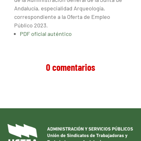
Andalucía, especialidad Arqueología,
correspondiente a la Oferta de Empleo
Público 2023.
PDF oficial auténtico
0 comentarios