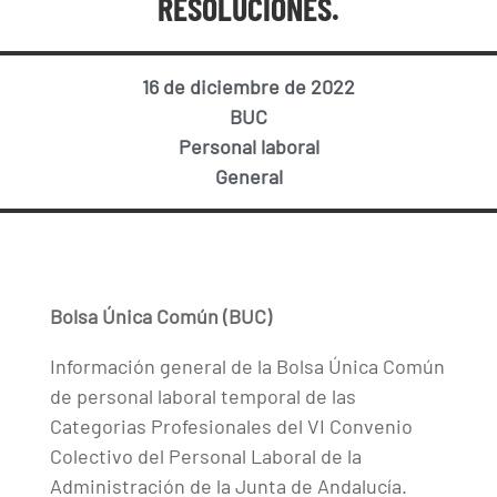
RESOLUCIONES.
16 de diciembre de 2022
BUC
Personal laboral
General
Bolsa Única Común (BUC)
Información general de la Bolsa Única Común
de personal laboral temporal de las
Categorias Profesionales del VI Convenio
Colectivo del Personal Laboral de la
Administración de la Junta de Andalucía.