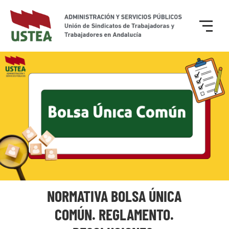
NORMATIVA BOLSA ÚNICA
COMÚN. REGLAMENTO.