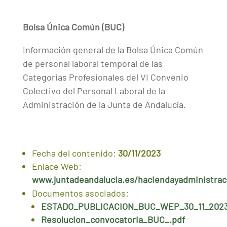
Bolsa Única Común (BUC)
Información general de la Bolsa Única Común
de personal laboral temporal de las
Categorias Profesionales del VI Convenio
Colectivo del Personal Laboral de la
Administración de la Junta de Andalucía.
Fecha del contenido:
30/11/2023
Enlace Web:
www.juntadeandalucia.es/haciendayadministra
Documentos asociados:
ESTADO_PUBLICACION_BUC_WEP_30_11_2023
Resolucion_convocatoria_BUC_.pdf