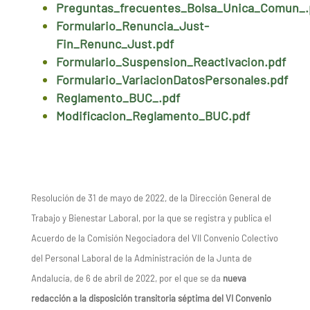
Preguntas_frecuentes_Bolsa_Unica_Comun_.
Formulario_Renuncia_Just-
Fin_Renunc_Just.pdf
Formulario_Suspension_Reactivacion.pdf
Formulario_VariacionDatosPersonales.pdf
Reglamento_BUC_.pdf
Modificacion_Reglamento_BUC.pdf
Resolución de 31 de mayo de 2022, de la Dirección General de
Trabajo y Bienestar Laboral, por la que se registra y publica el
Acuerdo de la Comisión Negociadora del VII Convenio Colectivo
del Personal Laboral de la Administración de la Junta de
Andalucía, de 6 de abril de 2022, por el que se da
nueva
redacción a la disposición transitoria séptima del VI Convenio