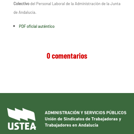
Colectivo
del Personal Laboral de la Administración de la Junta
de Andalucía.
PDF oficial auténtico
0 comentarios