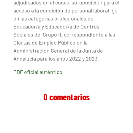
adjudicados en el concurso-oposición para el
acceso a la condición de personal laboral fijo
en las categorías profesionales de
Educador/a y Educador/a de Centros
Sociales del Grupo II, correspondiente a las
Ofertas de Empleo Público en la
Administración General de la Junta de
Andalucía para los años 2022 y 2023.
PDF oficial auténtico
0 comentarios