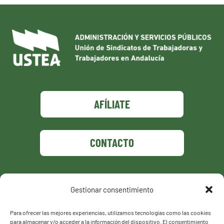
AFÍLIATE
CONTACTO
Gestionar consentimiento
Política de privacidad
Política de cookies
Para ofrecer las mejores experiencias, utilizamos tecnologías como las cookies
para almacenar y/o acceder a la información del dispositivo. El consentimiento