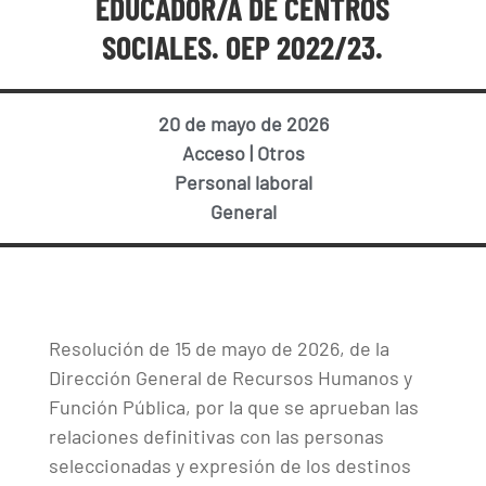
EDUCADOR/A DE CENTROS
SOCIALES. OEP 2022/23.
20 de mayo de 2026
Acceso
|
Otros
Personal laboral
General
Resolución de 15 de mayo de 2026, de la
Dirección General de Recursos Humanos y
Función Pública, por la que se aprueban las
relaciones definitivas con las personas
seleccionadas y expresión de los destinos