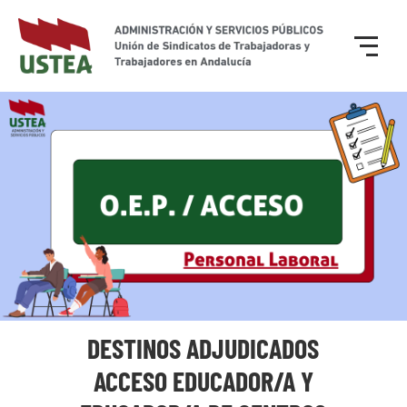
DESTINOS ADJUDICADOS
ACCESO EDUCADOR/A Y