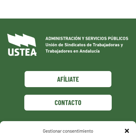
AFÍLIATE
CONTACTO
Gestionar consentimiento