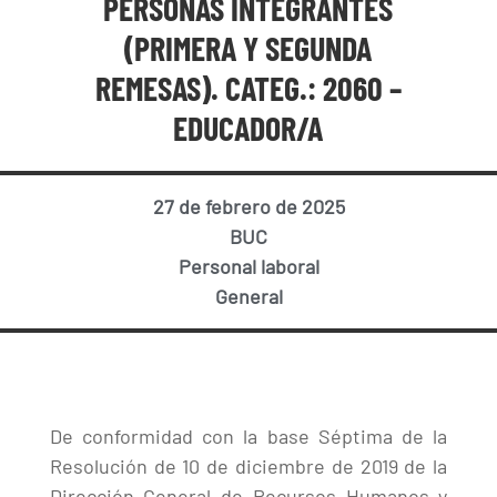
PERSONAS INTEGRANTES
(PRIMERA Y SEGUNDA
REMESAS). CATEG.: 2060 –
EDUCADOR/A
27 de febrero de 2025
BUC
Personal laboral
General
De conformidad con la base Séptima de la
Resolución de 10 de diciembre de 2019 de la
Dirección General de Recursos Humanos y