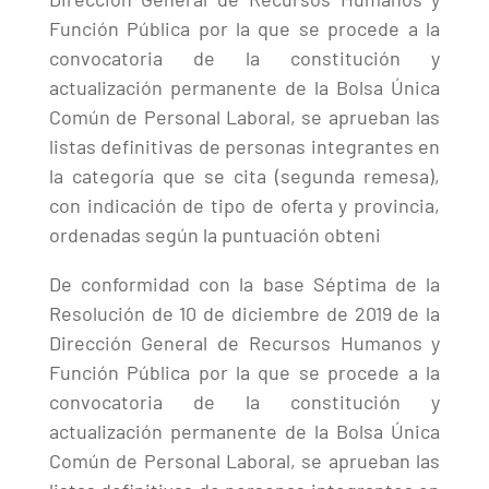
Función Pública por la que se procede a la
convocatoria de la constitución y
actualización permanente de la Bolsa Única
Común de Personal Laboral, se aprueban las
listas definitivas de personas integrantes en
la categoría que se cita (segunda remesa),
con indicación de tipo de oferta y provincia,
ordenadas según la puntuación obteni
De conformidad con la base Séptima de la
Resolución de 10 de diciembre de 2019 de la
Dirección General de Recursos Humanos y
Función Pública por la que se procede a la
convocatoria de la constitución y
actualización permanente de la Bolsa Única
Común de Personal Laboral, se aprueban las