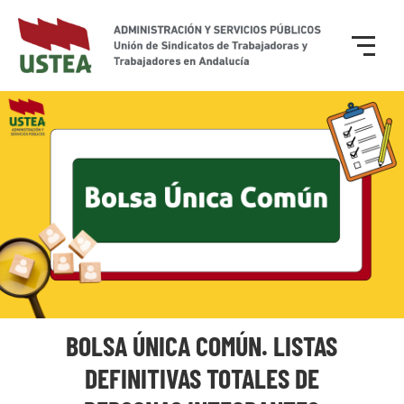
BOLSA ÚNICA COMÚN. LISTAS
DEFINITIVAS TOTALES DE