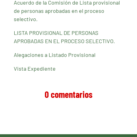
Acuerdo de la Comisión de Lista provisional
de personas aprobadas en el proceso
selectivo.
LISTA PROVISIONAL DE PERSONAS
APROBADAS EN EL PROCESO SELECTIVO.
Alegaciones a Listado Provisional
Vista Expediente
0 comentarios