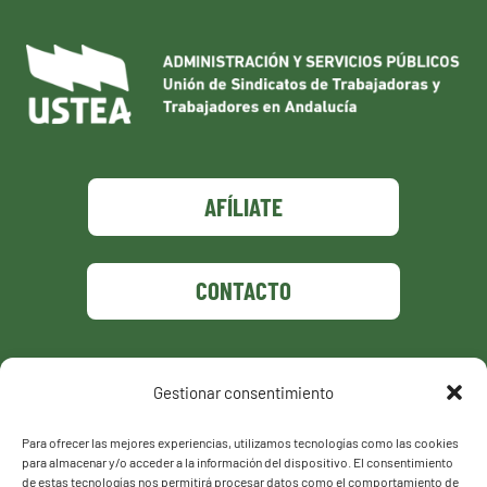
AFÍLIATE
CONTACTO
Gestionar consentimiento
Política de privacidad
Política de cookies
Para ofrecer las mejores experiencias, utilizamos tecnologías como las cookies
para almacenar y/o acceder a la información del dispositivo. El consentimiento
de estas tecnologías nos permitirá procesar datos como el comportamiento de