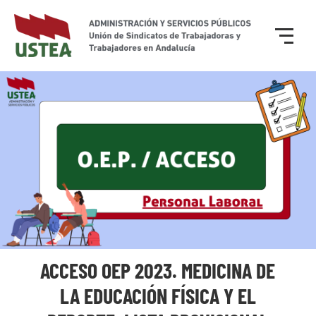
ACCESO OEP 2023. MEDICINA DE
LA EDUCACIÓN FÍSICA Y EL