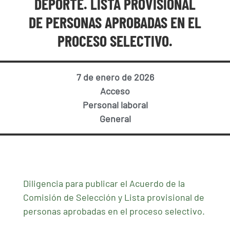
DEPORTE. LISTA PROVISIONAL
DE PERSONAS APROBADAS EN EL
PROCESO SELECTIVO.
7 de enero de 2026
Acceso
Personal laboral
General
Diligencia para publicar el Acuerdo de la
Comisión de Selección y Lista provisional de
personas aprobadas en el proceso selectivo.